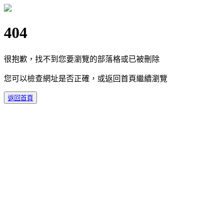
404
很抱歉，找不到您要瀏覽的部落格或已被刪除
您可以檢查網址是否正確，或返回首頁繼續瀏覽
返回首頁